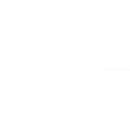
Charming Bo